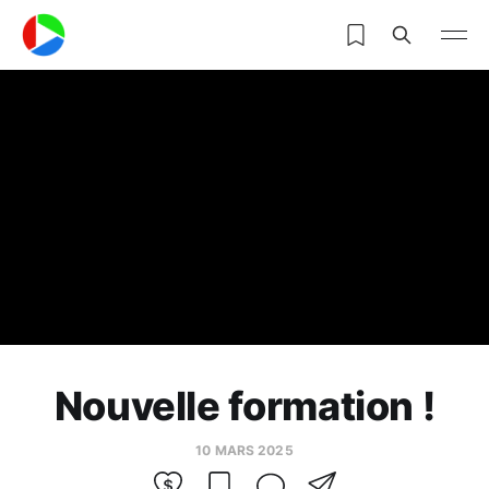
Nouvelle formation !
10 MARS 2025