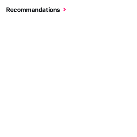
Recommandations