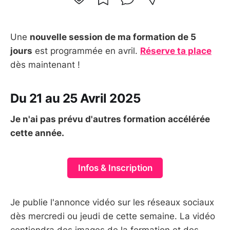
Une
nouvelle session de ma formation de 5
jours
est programmée en avril.
Réserve ta place
dès maintenant !
Du 21 au 25 Avril 2025
Je n'ai pas prévu d'autres formation accélérée
cette année.
Infos & Inscription
Je publie l'annonce vidéo sur les réseaux sociaux
dès mercredi ou jeudi de cette semaine. La vidéo