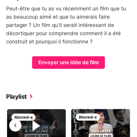
Peut-être que tu as vu récemment un film que tu
as beaucoup aimé et que tu aimerais faire
partager ? Un film qu'il serait intéressant de
décortiquer pour comprendre comment il a été
construit et pourquoi il fonctionne ?
Envoyer une idée de film
Playlist
Abonné⸱e
Abonné⸱e