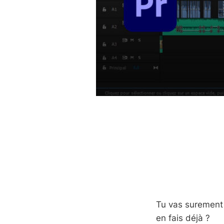
Tu vas surement 
en fais déjà ?