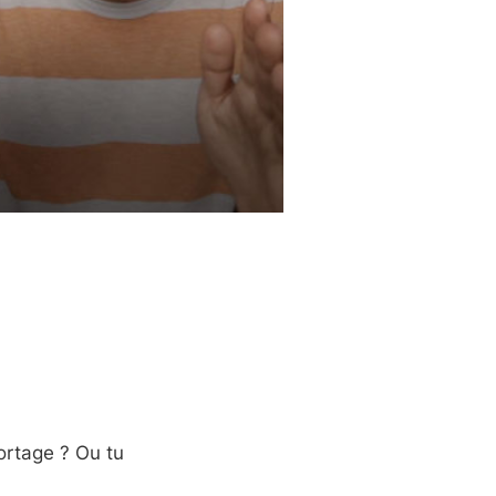
ortage ? Ou tu