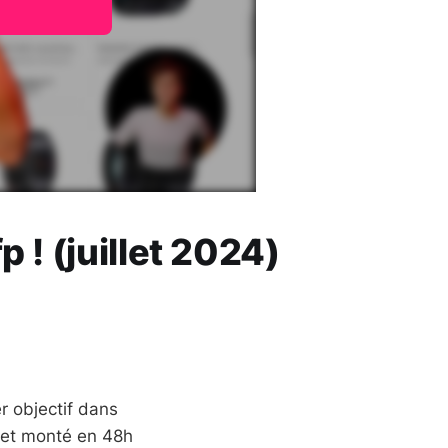
 ! (juillet 2024)
r objectif dans
é et monté en 48h