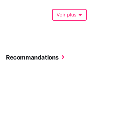
Voir plus
Recommandations