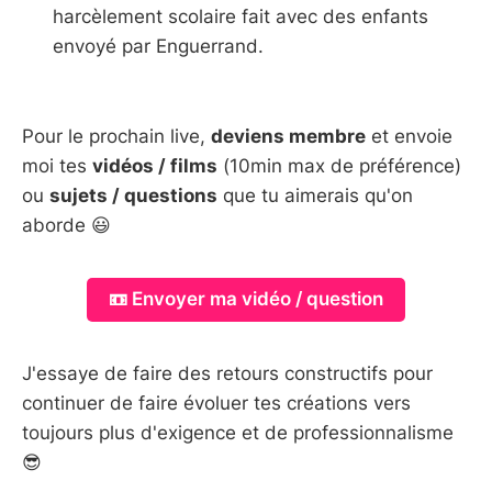
harcèlement scolaire fait avec des enfants
envoyé par Enguerrand.
Pour le prochain live,
deviens membre
et envoie
moi tes
vidéos / films
(10min max de préférence)
ou
sujets / questions
que tu aimerais qu'on
aborde 😃
📼 Envoyer ma vidéo / question
J'essaye de faire des retours constructifs pour
continuer de faire évoluer tes créations vers
toujours plus d'exigence et de professionnalisme
😎