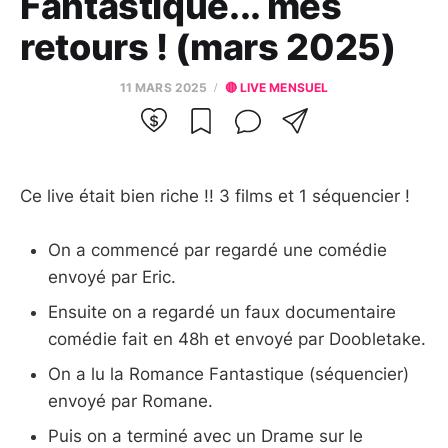
Fantastique... mes
retours ! (mars 2025)
11 MARS 2025
🔴 LIVE MENSUEL
Ce live était bien riche !! 3 films et 1 séquencier !
On a commencé par regardé une comédie
envoyé par Eric.
Ensuite on a regardé un faux documentaire
comédie fait en 48h et envoyé par Doobletake.
On a lu la Romance Fantastique (séquencier)
envoyé par Romane.
Puis on a terminé avec un Drame sur le