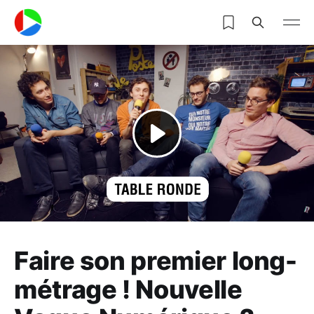
Faire son premier long-
métrage ! Nouvelle