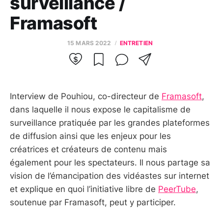
surveillance /
Framasoft
15 MARS 2022
ENTRETIEN
Interview de Pouhiou, co-directeur de
Framasoft
,
dans laquelle il nous expose le capitalisme de
surveillance pratiquée par les grandes plateformes
de diffusion ainsi que les enjeux pour les
créatrices et créateurs de contenu mais
également pour les spectateurs. Il nous partage sa
vision de l’émancipation des vidéastes sur internet
et explique en quoi l’initiative libre de
PeerTube
,
soutenue par Framasoft, peut y participer.