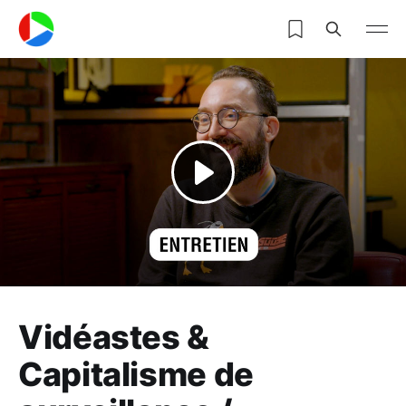
Vidéastes &
Capitalisme de