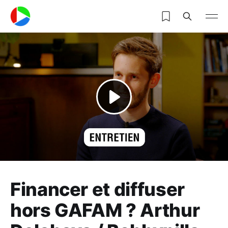
Financer et diffuser
hors GAFAM ? Arthur